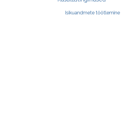
Isikuandmete töötlemine