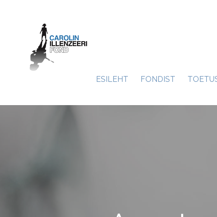
ESILEHT
FONDIST
TOETU